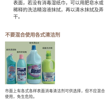
表面，若没有消毒湿纸巾，可以用肥皂水或
稀释的洗洁精溶液抹拭，再以清水抹拭及弄
干。
不要混合使用各式清洁剂
市面上有各式各样表面消毒清洁剂可供选择，但不应混合
使用，免生危险。