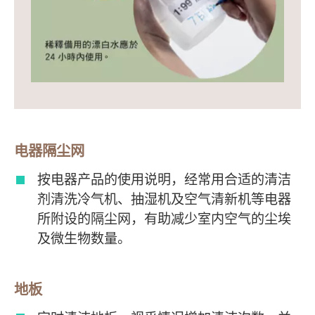
电器隔尘网
按电器产品的使用说明，经常用合适的清洁
剂清洗冷气机、抽湿机及空气清新机等电器
所附设的隔尘网，有助减少室内空气的尘埃
及微生物数量。
地板