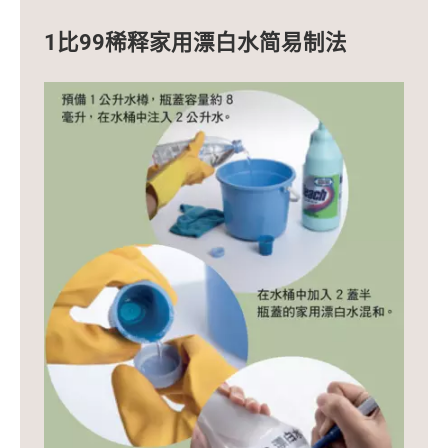
1比99稀释家用漂白水简易制法