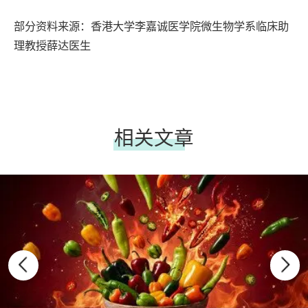
部分资料来源：香港大学李嘉诚医学院微生物学系临床助
理教授薛达医生
相关文章