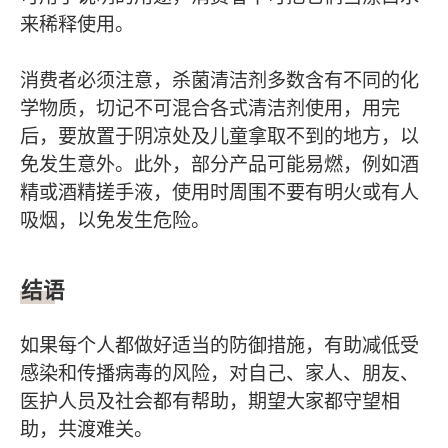
来稀释使用。
消费者必须注意，杀菌清洁剂多数含有不同的化
学物质，切记不可混合各式清洁剂使用，用完
后，要放置于阴凉处及儿童拿取不到的地方，以
免发生意外。此外，部分产品可能易燃，例如酒
精或酒精搓手液，使用时周围不要有明火或有人
吸烟，以免发生危险。
结语
如果每个人都做好适当的防御措施，有助减低受
感染和传播病毒的风险，对自己、家人、朋友、
医护人员及社会都有帮助，期望大家都守望相
助，共渡难关。