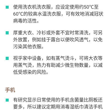
使用洗衣机洗衣服，应设定使用约50℃至
60℃的较高水温洗衣服，可有效地消减冠状
病毒的活性。
厚重大衣、冷衫或外套不宜时常清洗，可另
外放置，例如挂于露台以便吹风透气，以免
污染其他衣服。
视乎家中设备，如有蒸气烫斗，可将大衣等
用蒸气烫，热力有助减少微生物数量，以减
低受感染的风险。
手机
有研究显示日常使用的手机含菌量比厕板还
要多，所以建议定期用消毒湿纸巾清洁手机