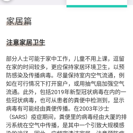
家居篇
家居篇
注意家居卫生
部分人士可能于家中工作，儿童不用上课，逗留
在家的时间较多，更应保持家居环境卫生，以预
防感染及传播病毒。尽量保持室内空气流通，例
如在可行情况下打开窗户，或用抽气扇加强空气
流通。此外，包括2019年新型冠状病毒在内的一
些冠状病毒，也可从患者的粪便中检测到，显示
病毒有可能经由粪便传播。在2003年沙士
（SARS）疫症期间，粪便里的病毒经由大厦的排
污系统在空气中传播，是其中一个引致大规模感