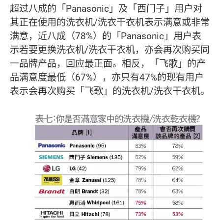
超过八成的「Panasonic」及「西门子」用户对
其正在使用的洗衣机/洗衣干衣机表示满意或非常
满意，近八成（78%）的「Panasonic」用户表
示若要更换洗衣机/洗衣干衣机，亦会再次购买同
一品牌产品，回应最正面。相反，「飞歌」的产
品满意度最低（67%），亦只有47%的现有用户
表示会再次购买「飞歌」的洗衣机/洗衣干衣机。