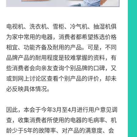
电视机、洗衣机、雪柜、冷气机、抽湿机俱
为家中常用的电器，消费者都希望拣选价格
相宜、功能齐备及耐用的产品。可是，不同
品牌产品的耐用程度是较难掌握的资料，有
些消费者会向亲友查询个别品牌的口碑，又
或到网上讨论区查看个别产品的评价，却未
必反映具体情况。
因此，本会于今年3月至4月进行用户意见调
查，收集消费者所使用的电器的毛病率、机
龄少于5年的故障率、对产品的满意度、会