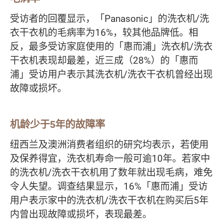
受访者的回覆显示，「Panasonic」的洗衣机/洗
衣干衣机的毛病率为16%，较其他品牌低。相
反，最多受访家庭使用的「惠而浦」洗衣机/洗衣
干衣机表现却最差，近三成（28%）的「惠而
浦」受访用户表示其洗衣机/洗衣干衣机曾经出现
故障或损坏。
机龄少于5年的故障率
纽西兰及澳洲消费者组织的研究均表示，若使用
及保养得宜，洗衣机寿命一般可逾10年。若家中
的洗衣机/洗衣干衣机用了数年就出现毛病，难免
令人失望。调查结果显示，16%「惠而浦」受访
用户表示家中的洗衣机/洗衣干衣机在购买后5年
内曾出现故障或损坏，表现最差。