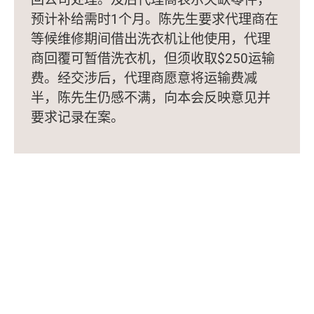
预计补给需时1个月。陈先生要求代理商在
等候维修期间借出洗衣机让他使用，代理
商回覆可暂借洗衣机，但须收取$250运输
费。经交涉后，代理商愿意将运输费减
半，陈先生仍感不满，向本会反映意见并
要求记录在案。