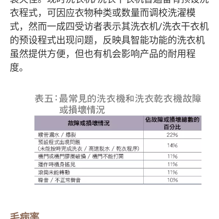
衣程式，可因应衣物种类或数量而调校洗濯模
式，然而一成四受访者表示其洗衣机/洗衣干衣机
的预设程式出现问题，反映具智能功能的洗衣机
虽然提供方便，但也有机会影响产品的耐用程
度。
毛病率