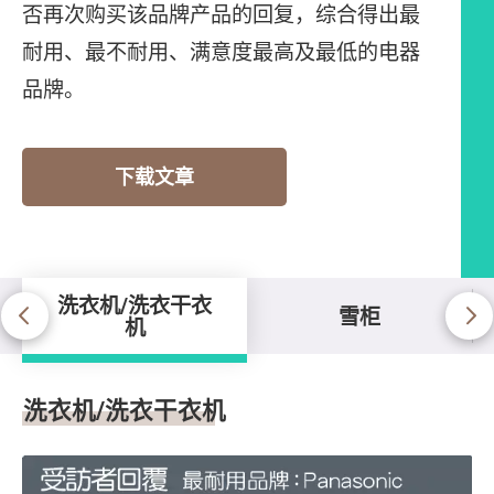
否再次购买该品牌产品的回复，综合得出最
耐用、最不耐用、满意度最高及最低的电器
品牌。
下载文章
洗衣机/洗衣干衣
雪柜
机
洗衣机/洗衣干衣机
洗衣机/洗衣干衣机