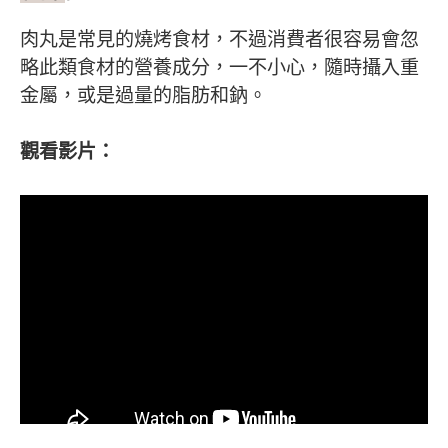
肉丸是常見的燒烤食材，不過消費者很容易會忽
略此類食材的營養成分，一不小心，隨時攝入重
金屬，或是過量的脂肪和鈉。
觀看影片：