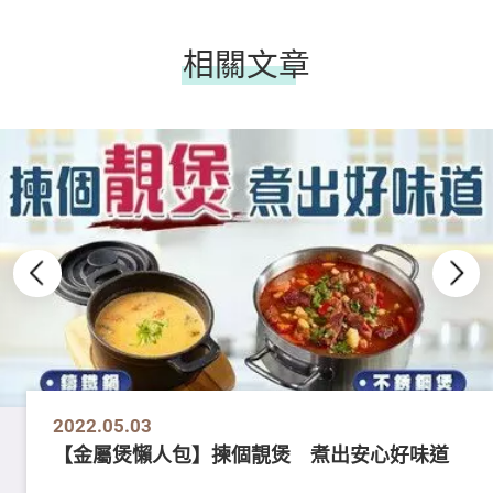
相關文章
2022.05.03
【金屬煲懶人包】揀個靚煲 煮出安心好味道