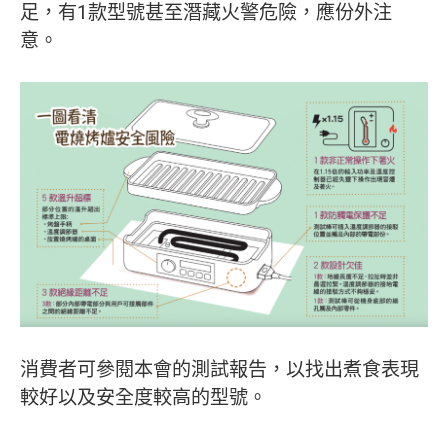
足，有1款型號甚至潛藏火警危險，應份外注
意。
消費者可參閱本會的測試報告，以找出煮食表現
較好以及安全度較高的型號。