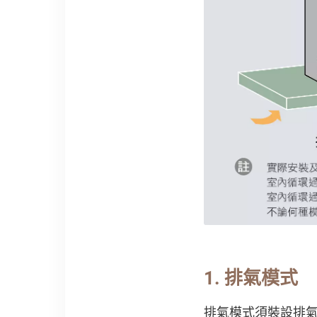
1. 排氣模式
排氣模式須裝設排