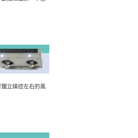
可獨立操控左右的風