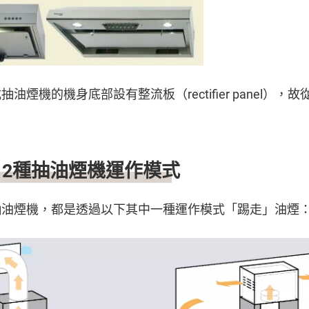
油煙機的機身底部設有整流板（rectifier panel）
2種抽油煙機運作模式
抽油煙機，都是透過以下其中一種運作模式「踢走」油煙