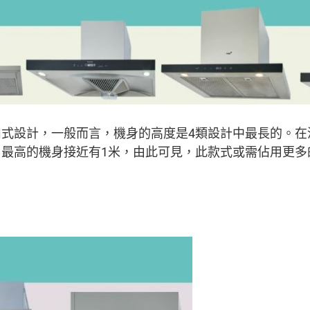
囱式設計，一般而言，機身的高度是4類設計中最長的。在
，最高的機身接近有1米，由此可見，此款式或需佔用更多