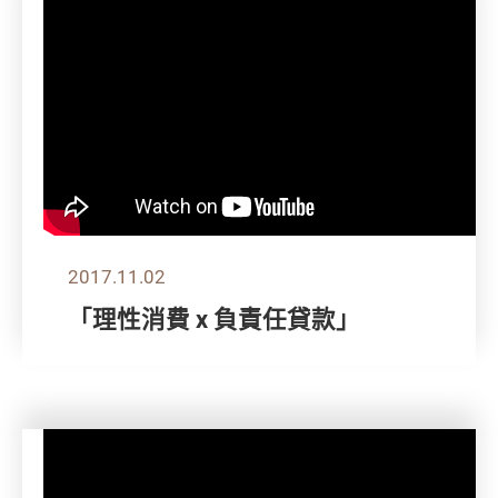
2017.11.02
「理性消費 x 負責任貸款」