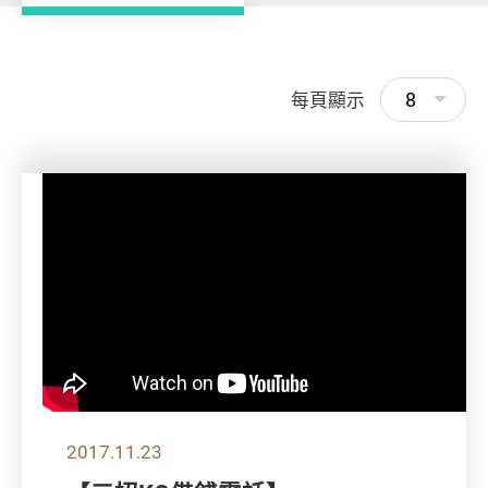
8
每頁顯示
2017.11.23