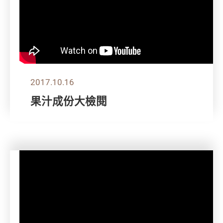
2017.10.16
果汁成份大檢閱