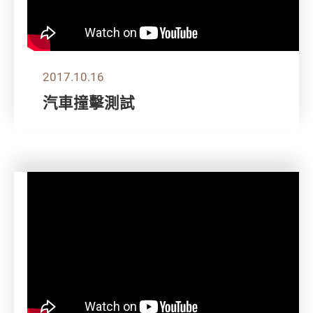
2017.10.16
汽車撞擊測試