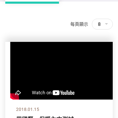
8
每頁顯示
2018.01.15