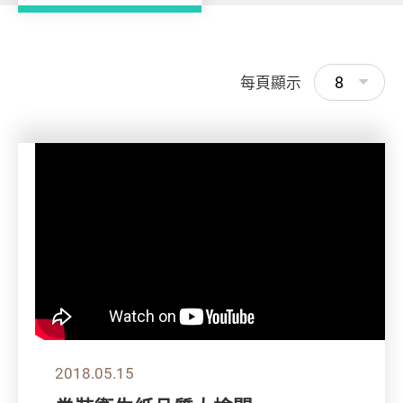
8
每頁顯示
2018.05.15