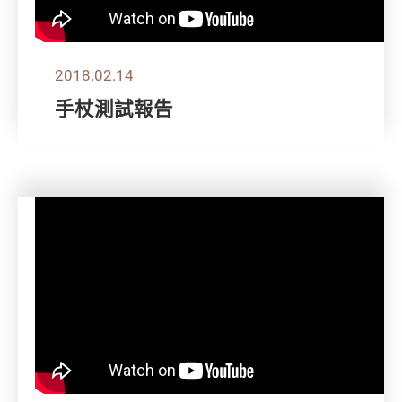
2018.02.14
手杖測試報告