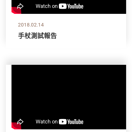
2018.02.14
手杖測試報告