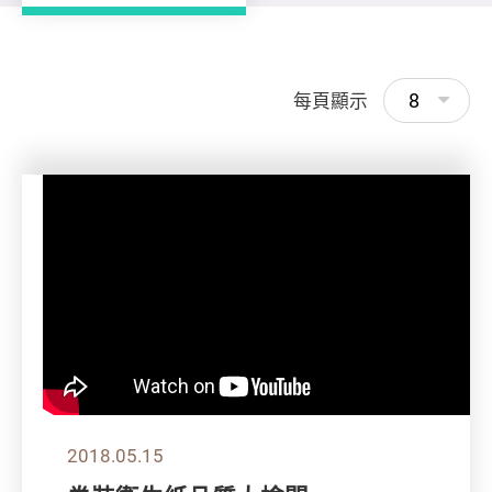
8
每頁顯示
2018.05.15