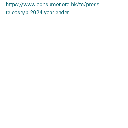
https://www.consumer.org.hk/tc/press-
release/p-2024-year-ender