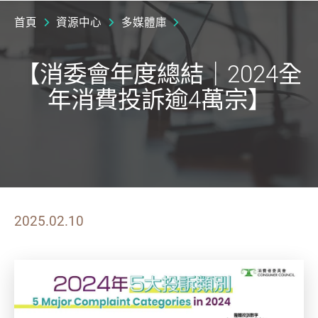
首頁
資源中心
多媒體庫
【消委會年度總結｜2024全
年消費投訴逾4萬宗】
2025.02.10