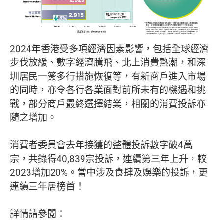
2024年香港受多項經濟因素影響，包括全球經濟
步伐放緩、數字經濟騰飛、北上消費熱潮，和深
圳居民一簽多行措施恢復等，有新商戶進入市場
的同時，亦令各行各業面對前所未有的機遇和挑
戰，部分商戶最終選擇結業，相關的消費投訴亦
隨之增加。
消費者委員會去年接獲的整體投訴數字破4萬
宗，共錄得40,839宗投訴，連續第三年上升，較
2023增加20%。當中涉及食肆及娛樂的投訴，更
連續三年居榜首！
詳情請參閱：