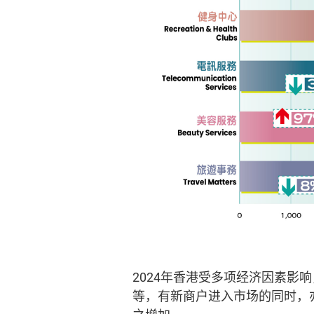
2024年香港受多项经济因素
等，有新商户进入市场的同时，