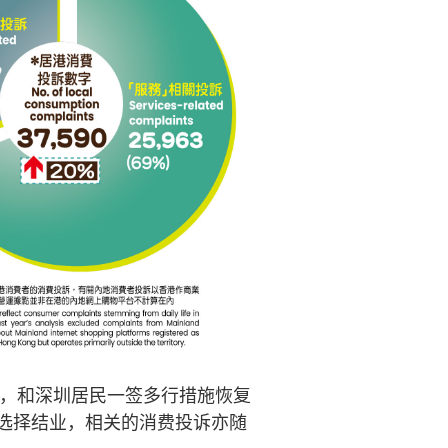
潮，和深圳居民一签多行措施恢复
选择结业，相关的消费投诉亦随