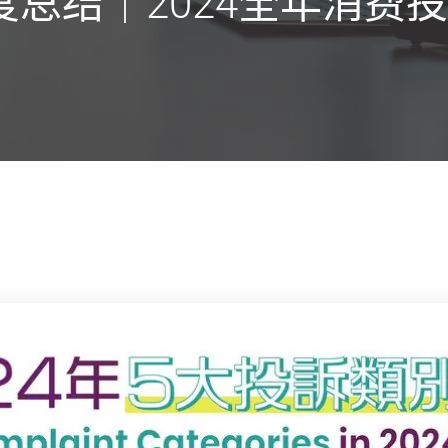
总结｜2024全年消费