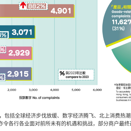
影响，包括全球经济步伐放缓、数字经济腾飞、北上消费热
亦令各行各业面对前所未有的机遇和挑战，部分商户最终