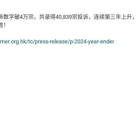
字破4万宗，共录得40,839宗投诉，连续第三年上升，
首！
mer.org.hk/tc/press-release/p-2024-year-ender