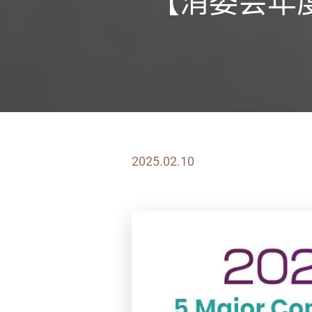
【消委会年度
2025.02.10