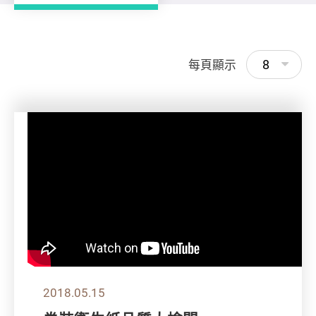
8
每頁顯示
2018.05.15