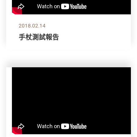
2018.02.14
手杖測試報告