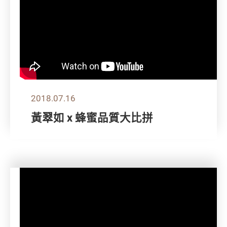
2018.07.16
黃翠如 x 蜂蜜品質大比拼