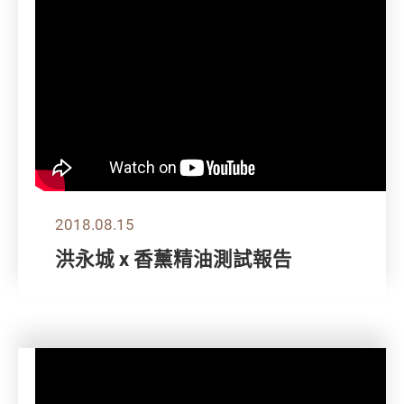
2018.08.15
洪永城 x 香薰精油測試報告