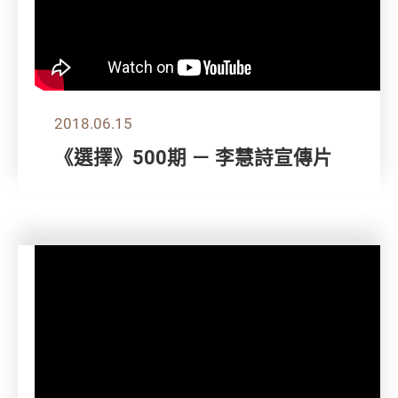
2018.06.15
《選擇》500期 － 李慧詩宣傳片