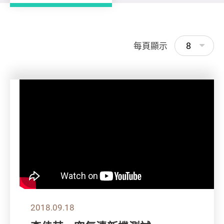
8
每頁顯示
2018.09.18