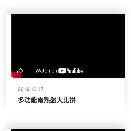
2018.12.17
多功能電熱盤大比拼