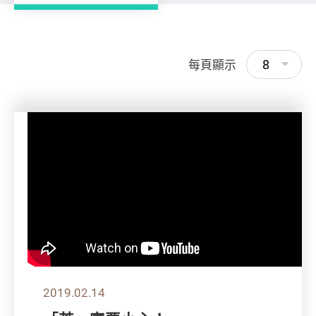
8
每頁顯示
2019.02.14