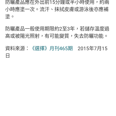
防曬產品應在外出前15分鐘或半小時使用，約兩
小時應塗一次。流汗、抹拭皮膚或游泳後亦應補
塗。
防曬產品一般使用期限約2至3年，若儲存溫度過
高或被陽光照射，有可能變質，失去防曬功能。
資料來源：
《選擇》月刊465期
2015年7月15
日