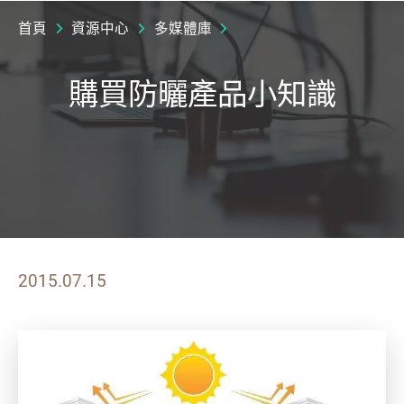
首頁
資源中心
多媒體庫
購買防曬產品小知識
2015.07.15