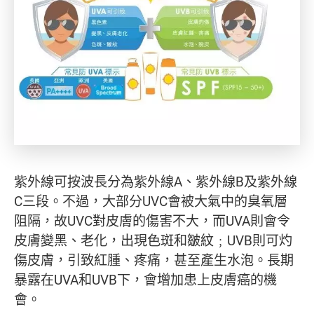
紫外線可按波長分為紫外線A、紫外線B及紫外線
C三段。不過，大部分UVC會被大氣中的臭氧層
阻隔，故UVC對皮膚的傷害不大，而UVA則會令
皮膚變黑、老化，出現色斑和皺紋﹔UVB則可灼
傷皮膚，引致紅腫、疼痛，甚至產生水泡。長期
暴露在UVA和UVB下，會增加患上皮膚癌的機
會。