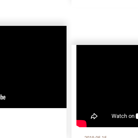
2019.05.15