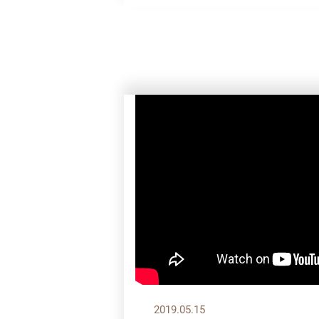
2019.05.15