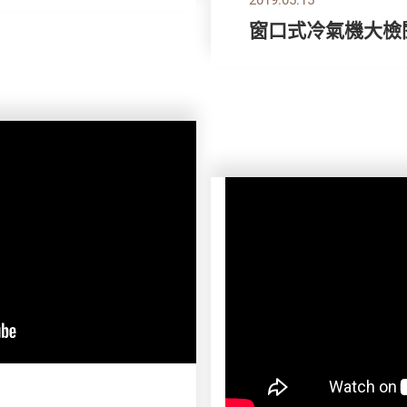
窗口式冷氣機大檢