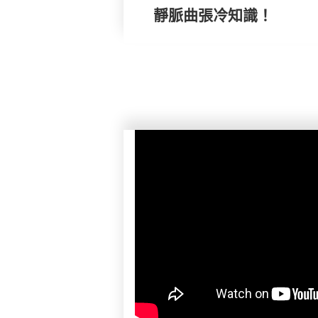
靜脈曲張冷知識！