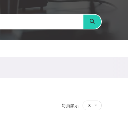
搜尋
每頁顯示
8