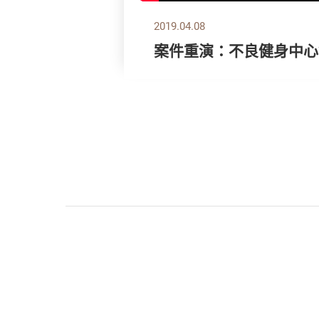
2019.04.08
案件重演：不良健身中心