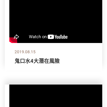
2019.08.15
鬼口水4大潛在風險