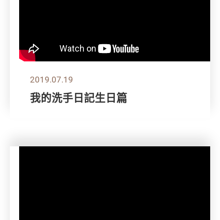
2019.07.19
我的洗手日記生日篇