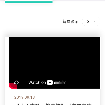
8
每頁顯示
2019.09.13