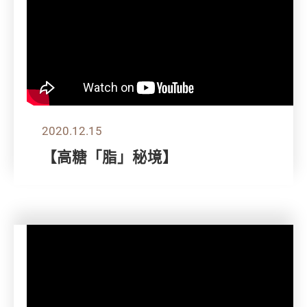
2020.12.15
【高糖「脂」秘境】