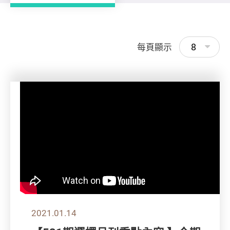
8
每頁顯示
2021.01.14