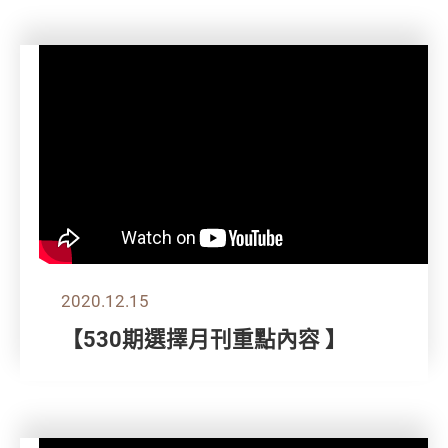
2020.12.15
【530期選擇月刊重點內容 】