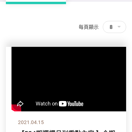
8
每頁顯示
2021.04.15