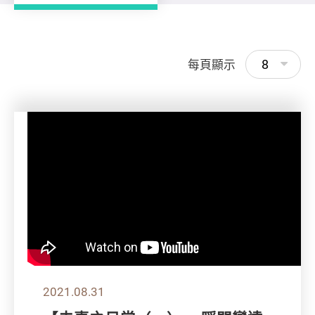
8
每頁顯示
2021.08.31