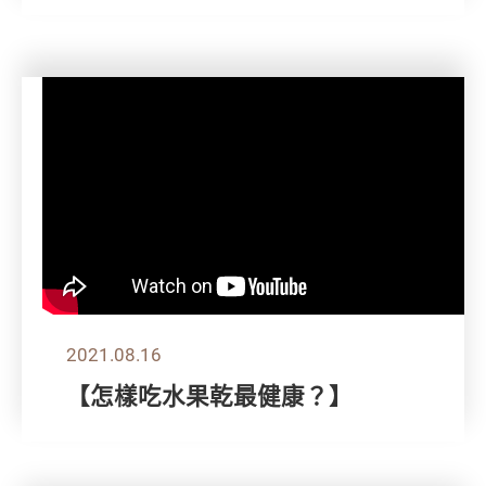
2021.08.16
【怎樣吃水果乾最健康？】