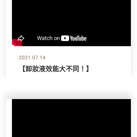
2021.07.14
【卸妝液效能大不同！】