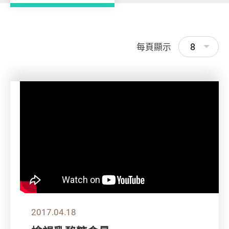
8
每頁顯示
2017.04.18