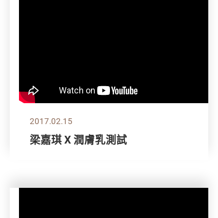
2017.02.15
梁嘉琪 X 潤膚乳測試