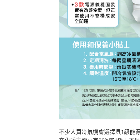
不少人買冷氣機會選擇具1級能源