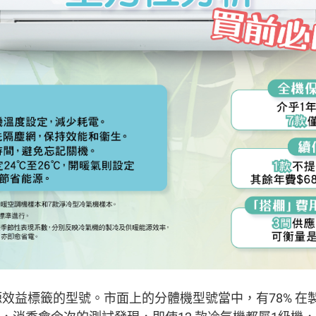
效益標籤的型號。市面上的分體機型號當中，有78% 在