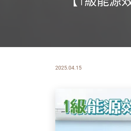
【1級能源
2025.04.15