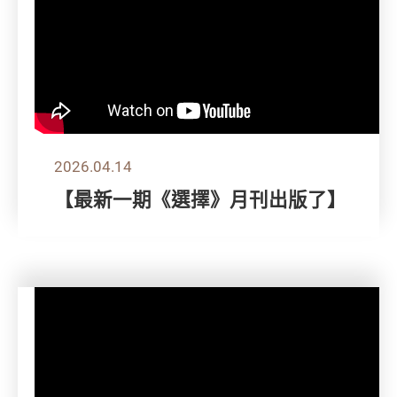
2026.04.14
【最新一期《選擇》月刊出版了】