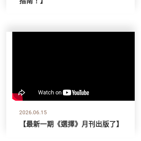
指南！】
2026.06.15
【最新一期《選擇》月刊出版了】