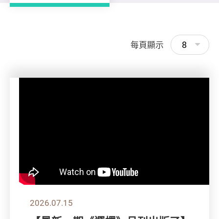
8
每頁顯示
2026.07.15