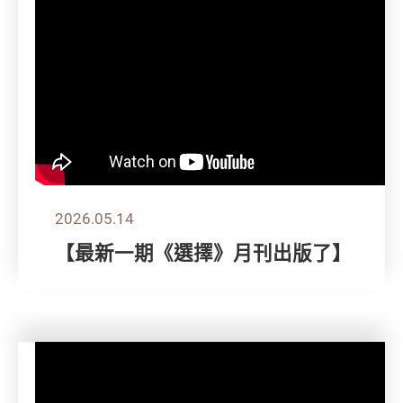
2026.05.14
【最新一期《選擇》月刊出版了】