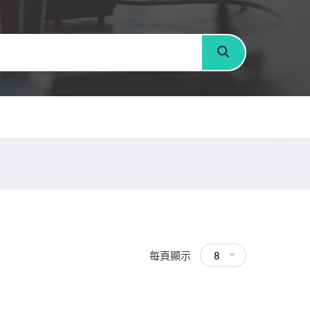
搜尋
每頁顯示
8