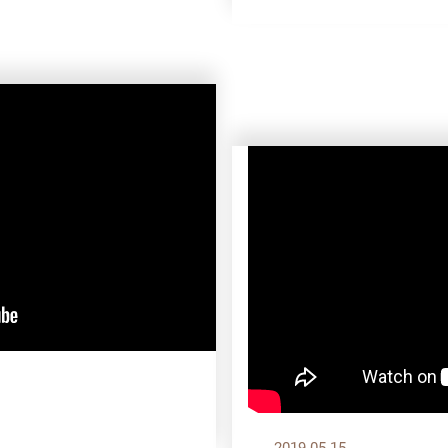
2019.05.15