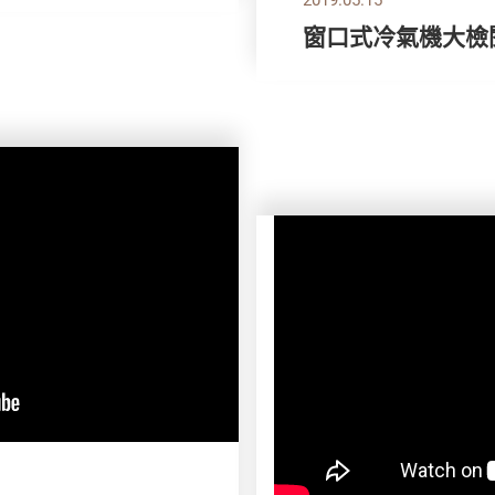
窗口式冷氣機大檢