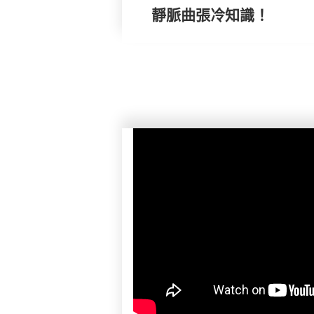
靜脈曲張冷知識！