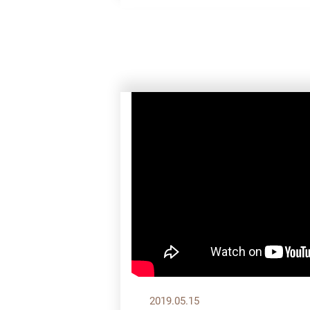
2019.05.15