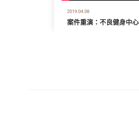
2019.04.08
案件重演：不良健身中心