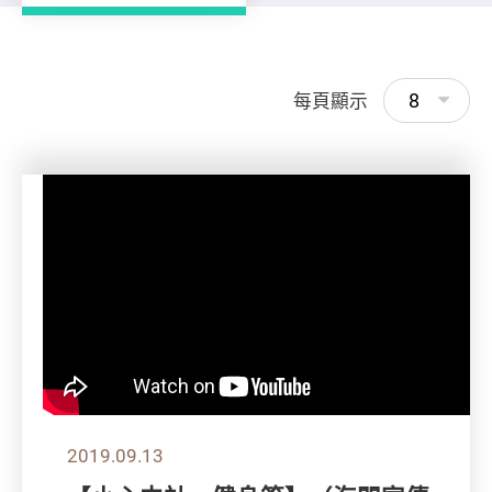
8
每頁顯示
2019.09.13