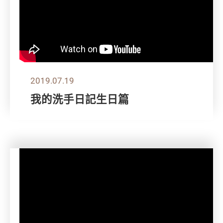
2019.07.19
我的洗手日記生日篇