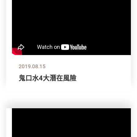
2019.08.15
鬼口水4大潛在風險