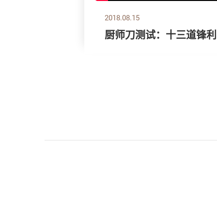
2018.08.15
厨师刀测试：十三道锋利