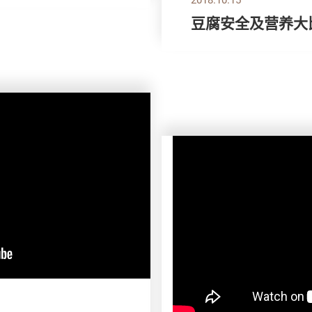
豆腐安全及营养大