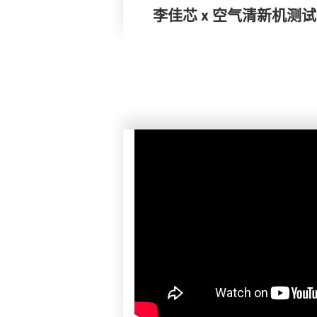
李佳芯 x 空气清新机测试