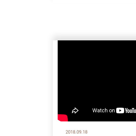
2018.09.18