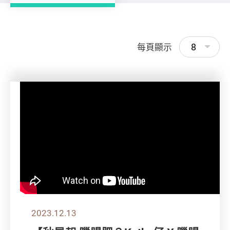
8
每頁顯示
2023.12.13