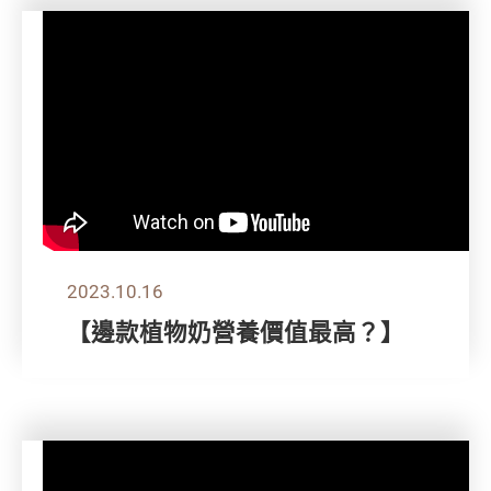
2023.10.16
【邊款植物奶營養價值最高？】