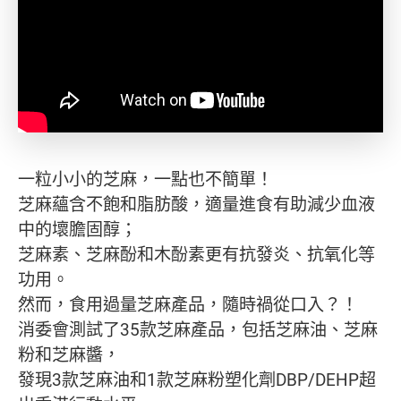
一粒小小的芝麻，一點也不簡單！
芝麻蘊含不飽和脂肪酸，適量進食有助減少血液
中的壞膽固醇；
芝麻素、芝麻酚和木酚素更有抗發炎、抗氧化等
功用。
然而，食用過量芝麻產品，隨時禍從口入？！
消委會測試了35款芝麻產品，包括芝麻油、芝麻
粉和芝麻醬，
發現3款芝麻油和1款芝麻粉塑化劑DBP/DEHP超