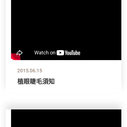
2015.06.15
植眼睫毛須知