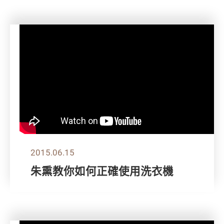
2015.06.15
朱熏教你如何正確使用洗衣機