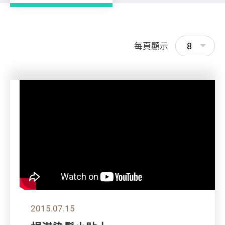
8
每頁顯示
2015.07.15