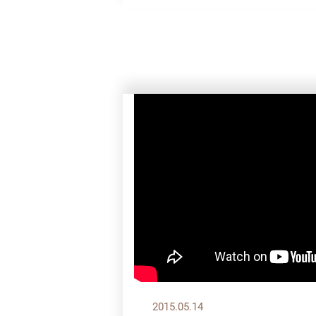
2015.05.14