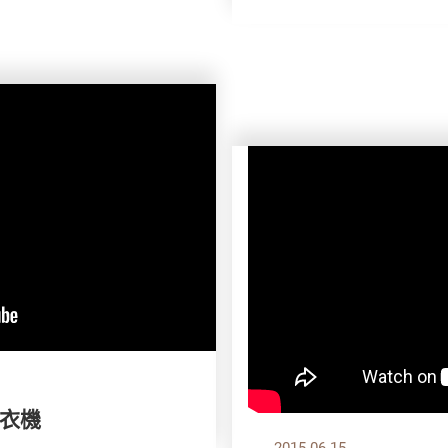
衣機
2015.06.15