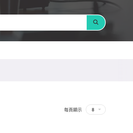
搜尋
每頁顯示
8