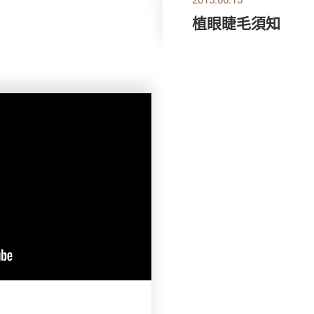
植眼睫毛須知