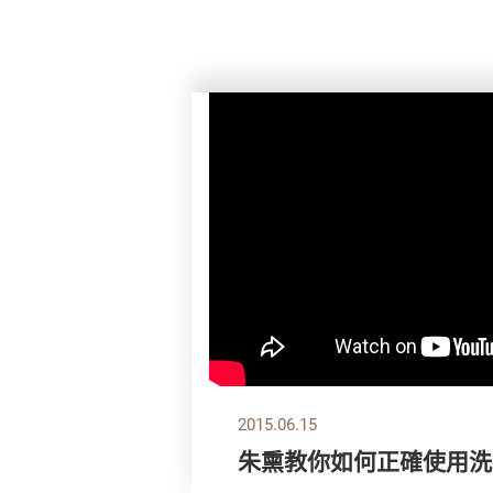
2015.06.15
朱熏教你如何正確使用洗