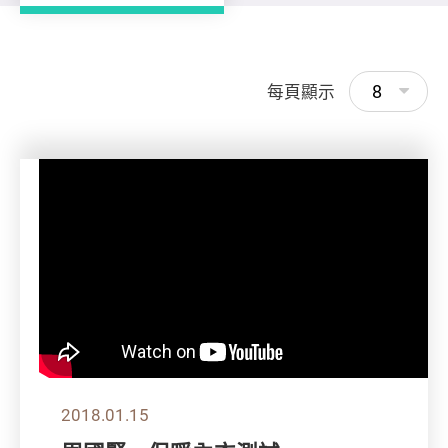
8
每頁顯示
2018.01.15