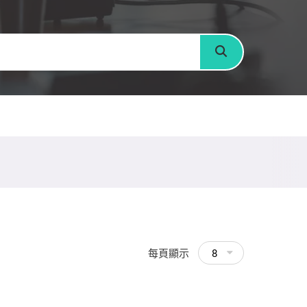
搜尋
每頁顯示
8