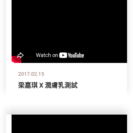
2017.02.15
梁嘉琪 X 潤膚乳測試