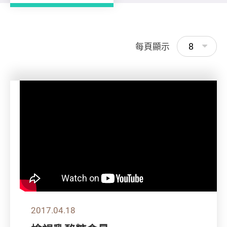
8
每頁顯示
2017.04.18