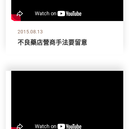
2015.08.13
不良藥店營商手法要留意