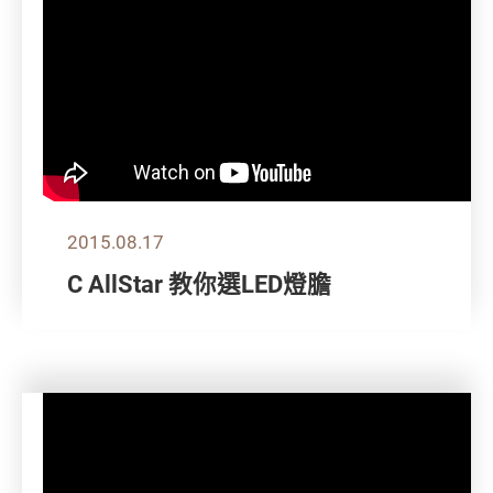
2015.08.17
C AllStar 教你選LED燈膽