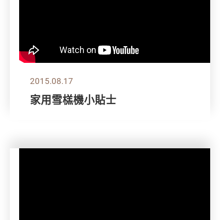
2015.08.17
家用雪榚機小貼士