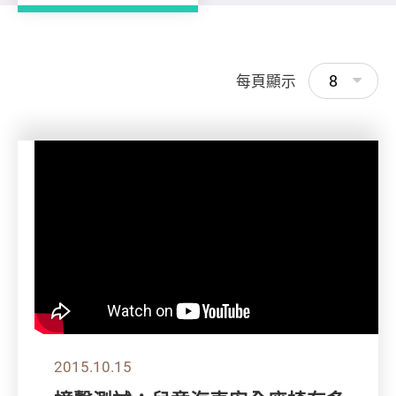
8
每頁顯示
2015.10.15