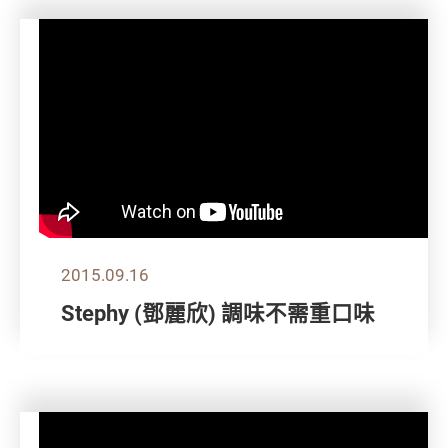
2015.09.16
Stephy (鄧麗欣) 調味不需重口味