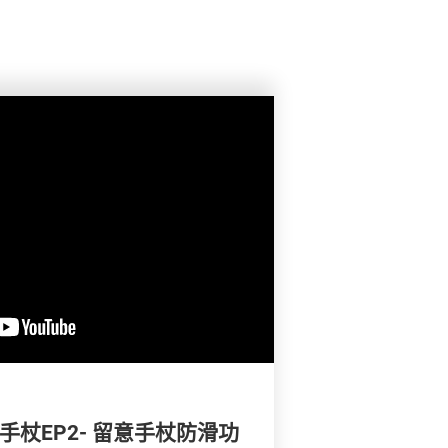
手杖EP2- 留意手杖防滑功