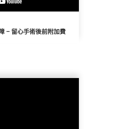
內障 – 留心手術後前附加費