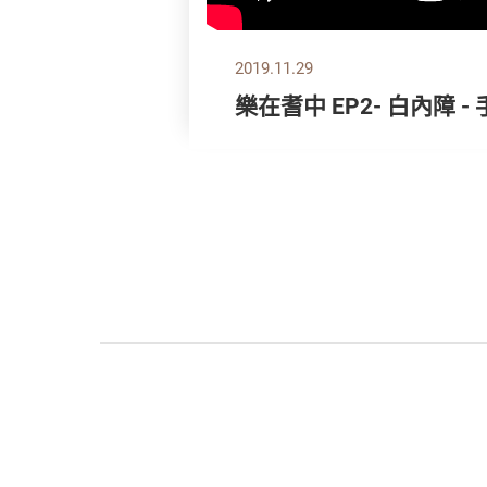
2019.11.29
樂在耆中 EP2- 白內障 