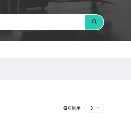
搜尋
每頁顯示
8