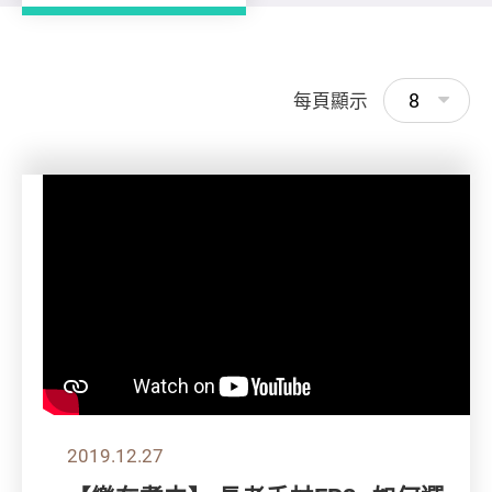
8
每頁顯示
2019.12.27