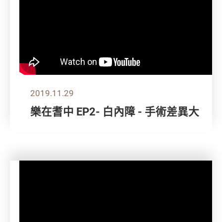
2019.11.29
樂在耆中 EP2- 白內障 - 手術差異大