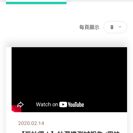
8
每頁顯示
2020.02.14