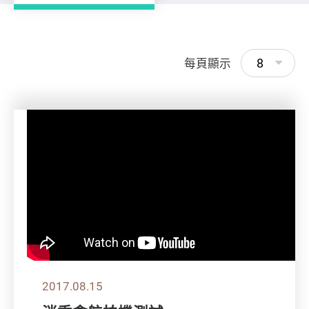
8
每頁顯示
2017.08.15