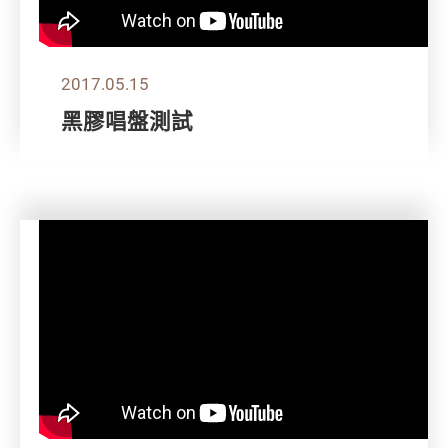
2017.05.15
黑膠唱盤測試