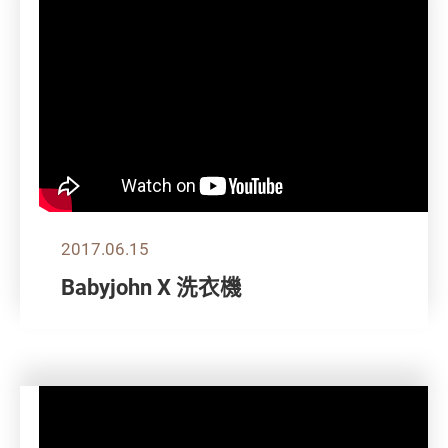
2017.06.15
Babyjohn X 洗衣機