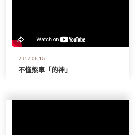
2017.06.15
不懂煞車「的神」