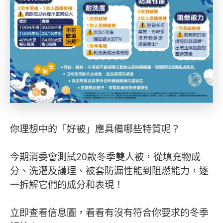
你理想中的「好被」應具備哪些特質呢？
今期消委會測試20款冬季雙人被，從填充物成
分、洗濯及護理、被套防漏性能到阻燃能力，逐
一拆解它們的成分和表現！
立即查看信息圖，看看有沒有符合你要求的冬季