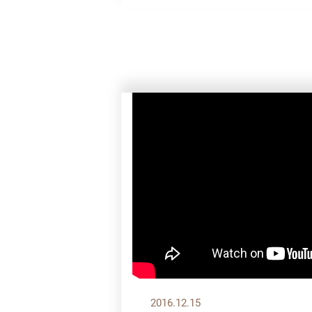
2016.12.15