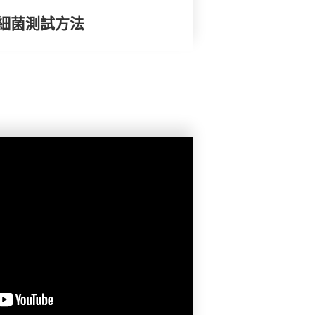
細菌測試方法