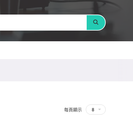
搜尋
每頁顯示
8