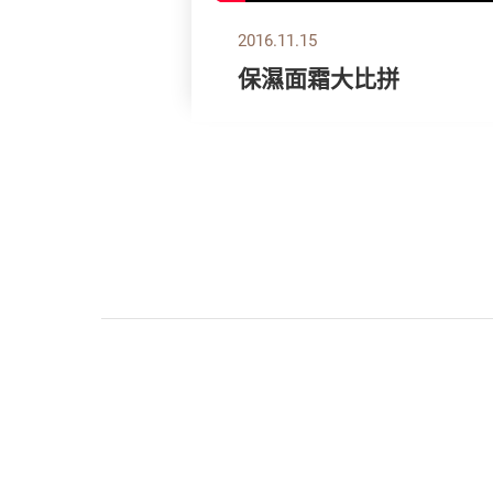
2016.11.15
保濕面霜大比拼