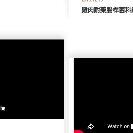
雞肉耐藥腸桿菌科