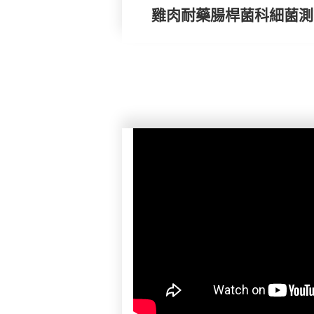
雞肉耐藥腸桿菌科細菌測