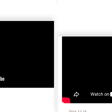
2016.12.15