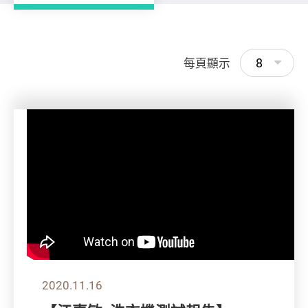
8
每頁顯示
2020.11.16