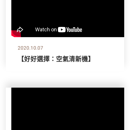
2020.10.07
【好好選擇：空氣清新機】