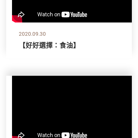
2020.09.30
【好好選擇：食油】