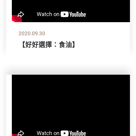
2020.09.30
【好好選擇：食油】