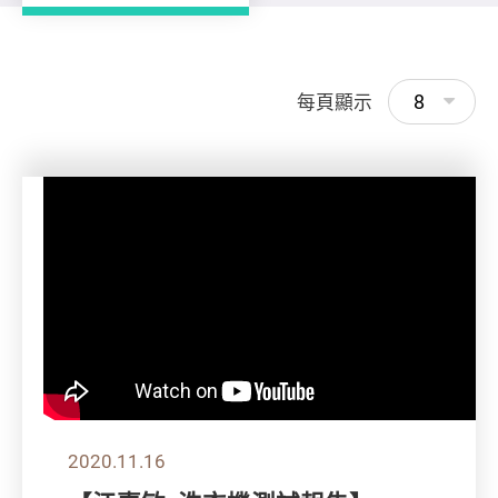
8
每頁顯示
2020.11.16