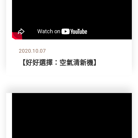
2020.10.07
【好好選擇：空氣清新機】