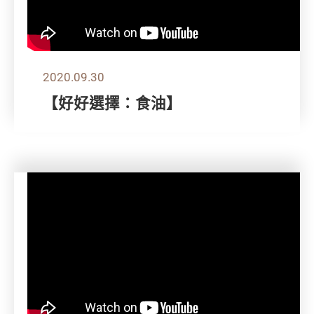
2020.09.30
【好好選擇：食油】