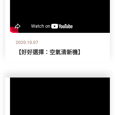
2020.10.07
【好好選擇：空氣清新機】