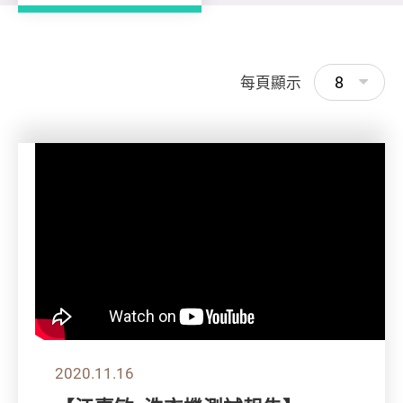
8
每頁顯示
2020.11.16