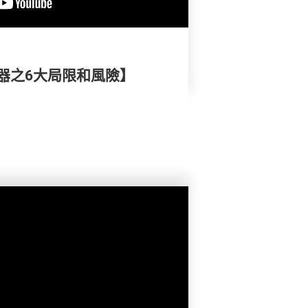
器之6大局限和風險】