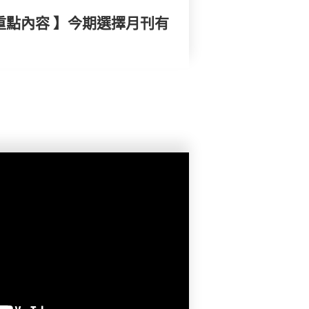
重點內容 】今期選擇月刊有