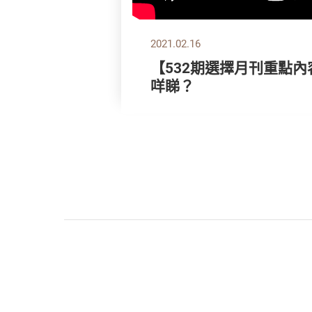
2021.02.16
【532期選擇月刊重點內
咩睇？