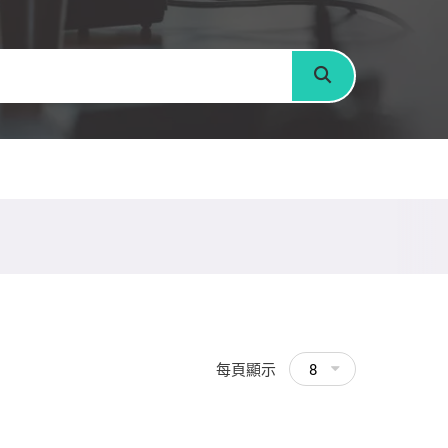
搜尋
每頁顯示
8