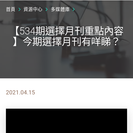
首頁
資源中心
多媒體庫
【534期選擇月刊重點內容
】今期選擇月刊有咩睇？
2021.04.15