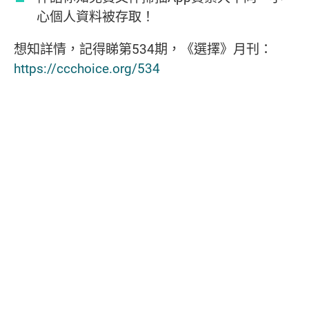
心個人資料被存取！
想知詳情，記得睇第534期，《選擇》月刊：
https://ccchoice.org/534