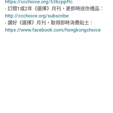
https://ccchoice.org/536cppffc
- 訂閱1或2年《選擇》月刊，更即時送你禮品：
http://ccchoice.org/subscribe
- 讚好《選擇》月刊，取得即時消費貼士：
https://www.facebook.com/hongkongchoice