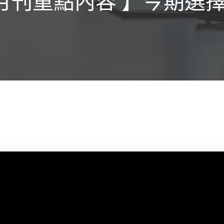
擇月刊重點內容 】今期選