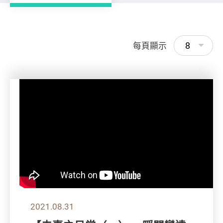
8
每頁顯示
2021.08.31