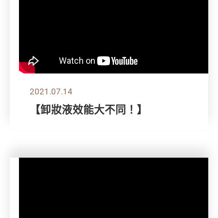
2021.07.14
【卸妝液效能大不同！】