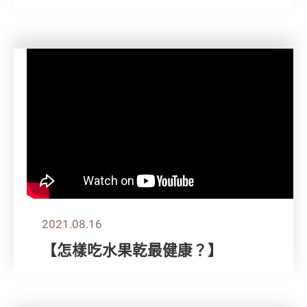
2021.08.16
【怎樣吃水果乾最健康？】