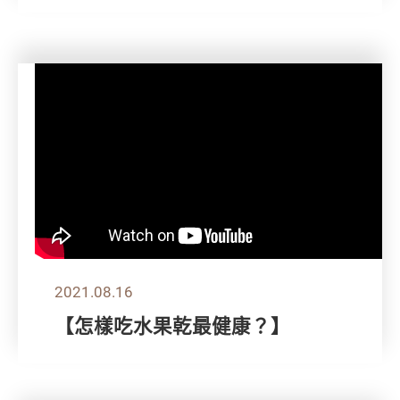
2021.08.16
【怎樣吃水果乾最健康？】