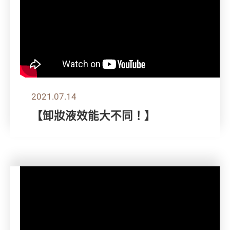
2021.07.14
【卸妝液效能大不同！】