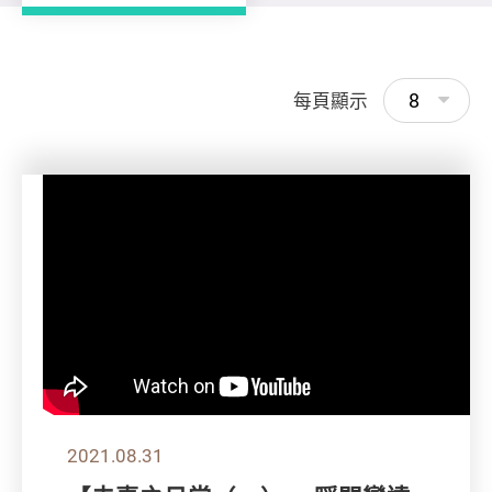
8
每頁顯示
2021.08.31