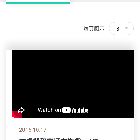
8
每頁顯示
2016.10.17