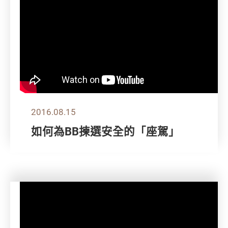
2016.08.15
如何為BB揀選安全的「座駕」