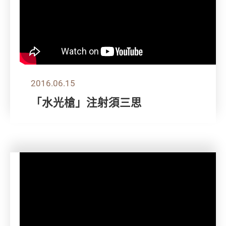
2016.06.15
「水光槍」注射須三思