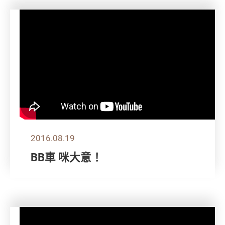
2016.08.19
BB車 咪大意！