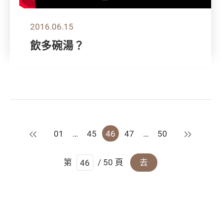
2016.06.15
飲多碗湯？
上一頁
下一頁
01
…
45
46
47
…
50
第
/ 50 頁
去