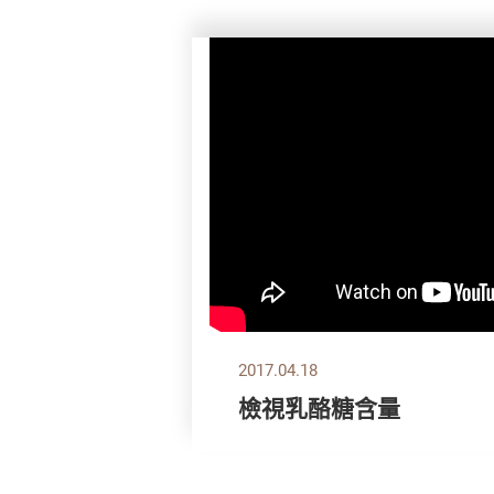
2017.04.18
檢視乳酪糖含量