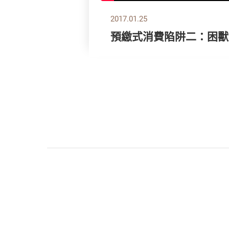
2017.01.25
預繳式消費陷阱二：困獸