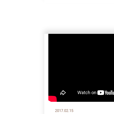
2017.02.15