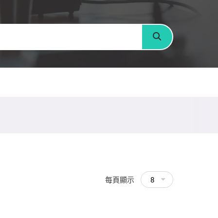
搜尋
每頁顯示
8