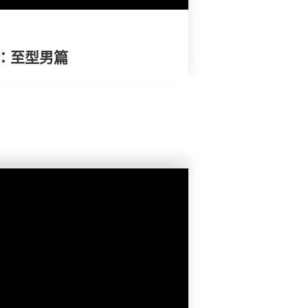
：至型男篇