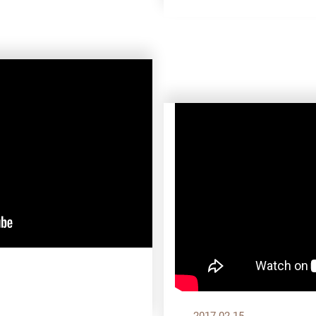
2017.02.15