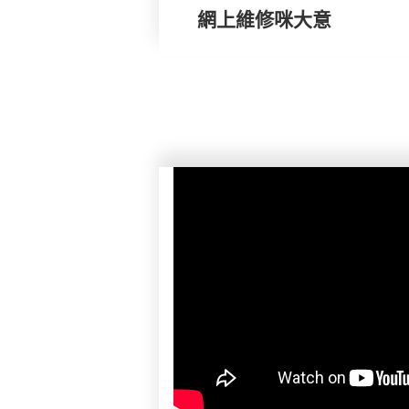
網上維修咪大意